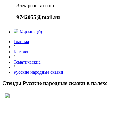
Электронная почта:
9742055@mail.ru
Корзина (
0
)
Главная
/
Каталог
/
Тематические
/
Русские народные сказки
Стенды Русские народные сказки в палехе