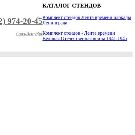
КАТАЛОГ СТЕНДОВ
Комплект стендов Лента времени блокады
2) 974-20-45
Ленинграда
Комплект стендов - Лента времени
Санкт-Петербург
Великая Отечественная война 1941-1945