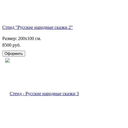
Стенд "Русские народные сказки 2"
Размер: 200х100 см.
8500 руб.