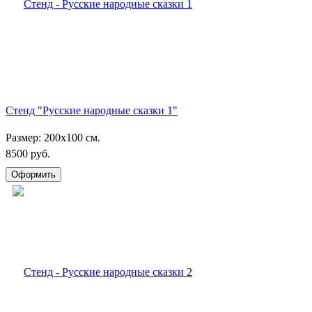
Стенд "Русские народные сказки 1"
Размер: 200х100 см.
8500 руб.