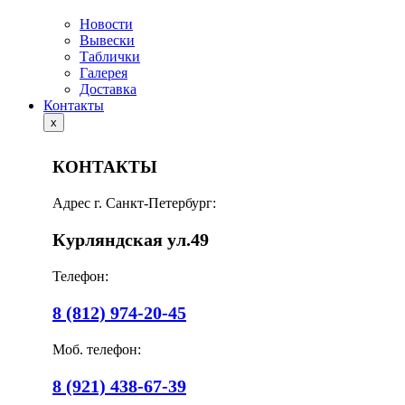
Новости
Вывески
Таблички
Галерея
Доставка
Контакты
x
КОНТАКТЫ
Адрес г. Санкт-Петербург:
Курляндская ул.49
Телефон:
8 (812) 974-20-45
Моб. телефон:
8 (921) 438-67-39