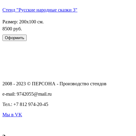
Стенд "Русские народные сказки 3"
Размер: 200х100 см.
8500 руб.
2008 - 2023 © ПЕРСОНА - Производство стендов
e-mail: 9742055@mail.ru
Тел.: +7 812 974-20-45
Мы в VK